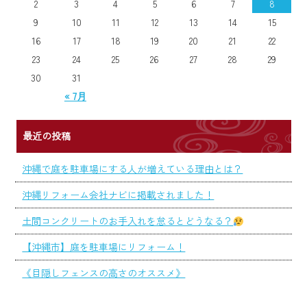
2
3
4
5
6
7
8
9
10
11
12
13
14
15
16
17
18
19
20
21
22
23
24
25
26
27
28
29
30
31
« 7月
最近の投稿
沖縄で庭を駐車場にする人が増えている理由とは？
沖縄リフォーム会社ナビに掲載されました！
土間コンクリートのお手入れを怠るとどうなる？
【沖縄市】庭を駐車場にリフォーム！
《目隠しフェンスの高さのオススメ》