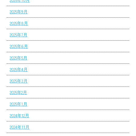
2025年10月
2025年9月
2025年8月
2025年7月
2025年6月
2025年5月
2025年4月
2025年3月
2025年2月
2025年1月
2024年12月
2024年11月