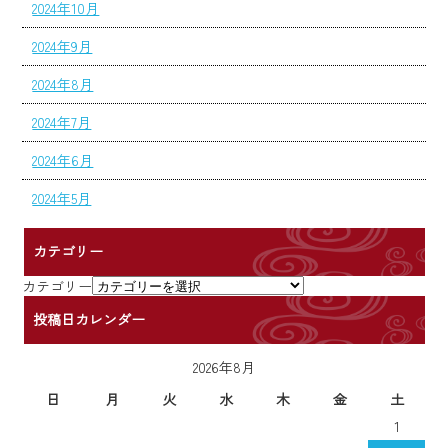
2024年10月
2024年9月
2024年8月
2024年7月
2024年6月
2024年5月
カテゴリー
カテゴリー
投稿日カレンダー
2026年8月
日
月
火
水
木
金
土
1