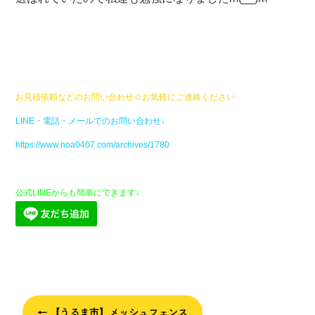
お見積依頼などのお問い合わせ☆お気軽にご連絡ください
LINE・電話・メールでのお問い合わせ↓
https://www.noa0407.com/archives/1780
公式LINEからも簡単にできます↓
←
【うるま市】メッシュフェンス