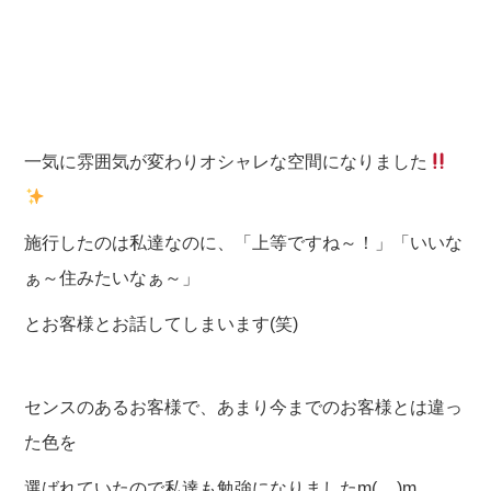
一気に雰囲気が変わりオシャレな空間になりました
施行したのは私達なのに、「上等ですね～！」「いいな
ぁ～住みたいなぁ～」
とお客様とお話してしまいます(笑)
センスのあるお客様で、あまり今までのお客様とは違っ
た色を
選ばれていたので私達も勉強になりましたm(__)m