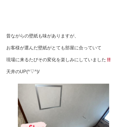
昔ながらの壁紙も味がありますが、
お客様が選んだ壁紙がとても部屋に合っていて
現場に来るたびその変化を楽しみにしていました
天井のUP(^▽^)/