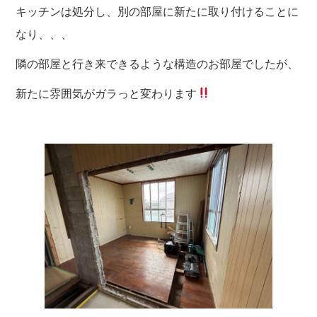
キッチンは処分し、別の部屋に新たに取り付けることに
なり、、、
隣の部屋と行き来できるような構造のお部屋でしたが、
新たに雰囲気がガラっと変わります