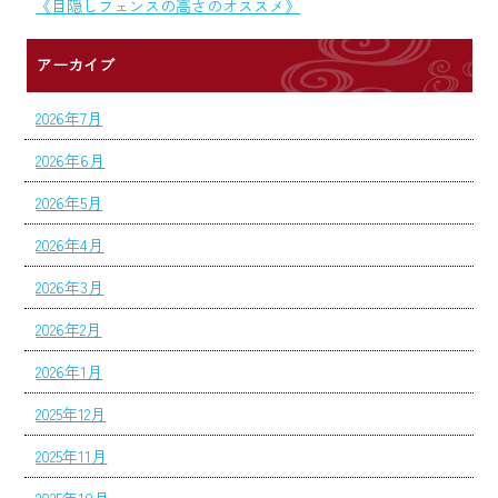
《目隠しフェンスの高さのオススメ》
アーカイブ
2026年7月
2026年6月
2026年5月
2026年4月
2026年3月
2026年2月
2026年1月
2025年12月
2025年11月