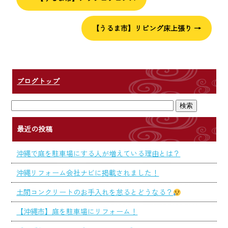
【うるま市】リビング床上張り
→
ブログトップ
最近の投稿
沖縄で庭を駐車場にする人が増えている理由とは？
沖縄リフォーム会社ナビに掲載されました！
土間コンクリートのお手入れを怠るとどうなる？
【沖縄市】庭を駐車場にリフォーム！