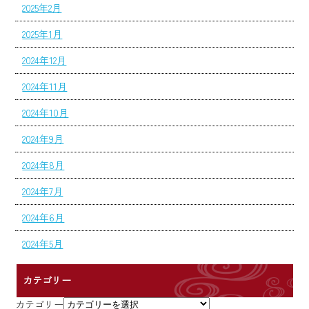
2025年2月
2025年1月
2024年12月
2024年11月
2024年10月
2024年9月
2024年8月
2024年7月
2024年6月
2024年5月
カテゴリー
カテゴリー