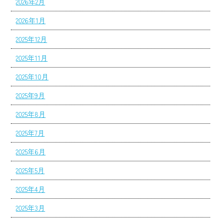
2026年2月
2026年1月
2025年12月
2025年11月
2025年10月
2025年9月
2025年8月
2025年7月
2025年6月
2025年5月
2025年4月
2025年3月