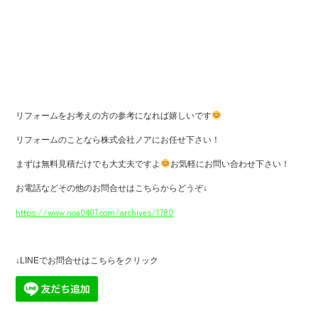
リフォームをお考えの方の参考になれば嬉しいです
リフォームのことなら株式会社ノアにお任せ下さい！
まずは無料見積だけでも大丈夫ですよ
お気軽にお問い合わせ下さい！
お電話などその他のお問合せはこちらからどうぞ↓
https://www.noa0407.com/archives/1780
↓LINEでお問合せはこちらをクリック