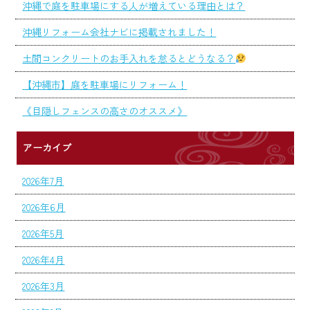
沖縄で庭を駐車場にする人が増えている理由とは？
沖縄リフォーム会社ナビに掲載されました！
土間コンクリートのお手入れを怠るとどうなる？
【沖縄市】庭を駐車場にリフォーム！
《目隠しフェンスの高さのオススメ》
アーカイブ
2026年7月
2026年6月
2026年5月
2026年4月
2026年3月