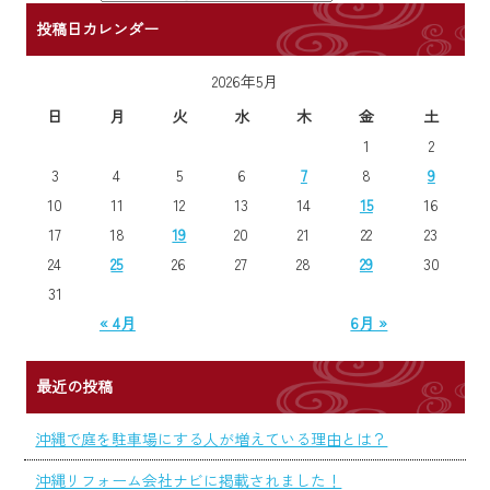
投稿日カレンダー
2026年5月
日
月
火
水
木
金
土
1
2
3
4
5
6
7
8
9
10
11
12
13
14
15
16
17
18
19
20
21
22
23
24
25
26
27
28
29
30
31
« 4月
6月 »
最近の投稿
沖縄で庭を駐車場にする人が増えている理由とは？
沖縄リフォーム会社ナビに掲載されました！