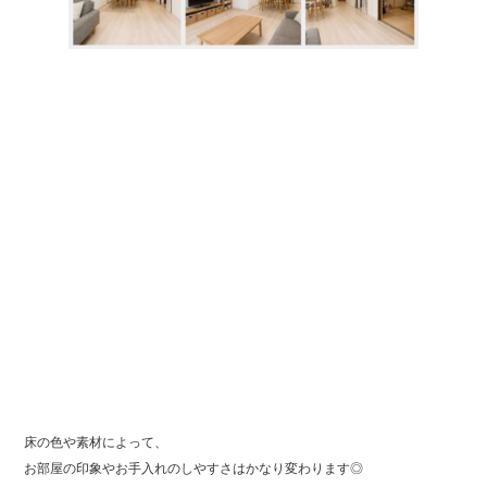
床の色や素材によって、
お部屋の印象やお手入れのしやすさはかなり変わります◎