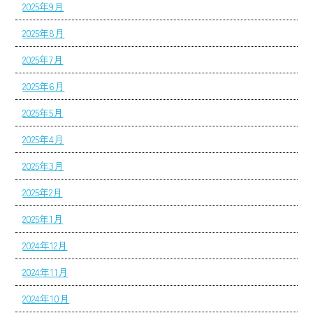
2025年9月
2025年8月
2025年7月
2025年6月
2025年5月
2025年4月
2025年3月
2025年2月
2025年1月
2024年12月
2024年11月
2024年10月