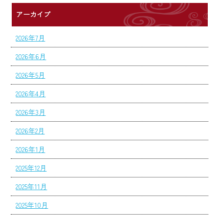
アーカイブ
2026年7月
2026年6月
2026年5月
2026年4月
2026年3月
2026年2月
2026年1月
2025年12月
2025年11月
2025年10月