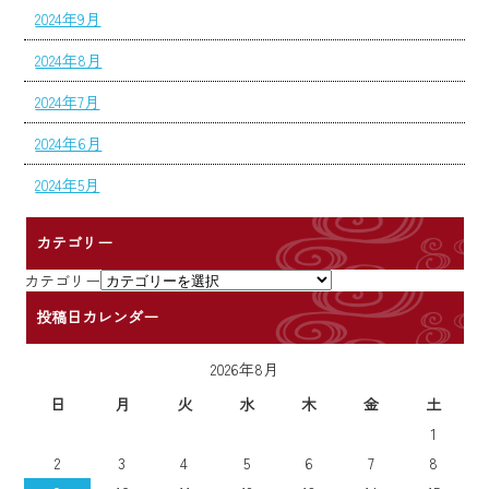
2024年9月
2024年8月
2024年7月
2024年6月
2024年5月
カテゴリー
カテゴリー
投稿日カレンダー
2026年8月
日
月
火
水
木
金
土
1
2
3
4
5
6
7
8