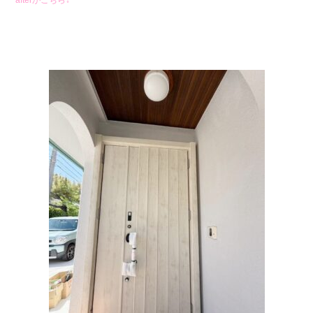
afterがこちら↓