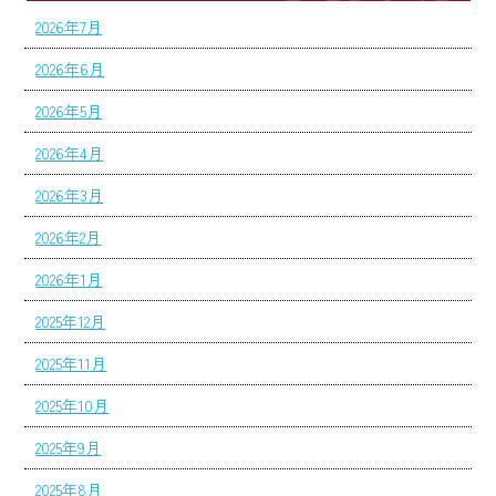
2026年7月
2026年6月
2026年5月
2026年4月
2026年3月
2026年2月
2026年1月
2025年12月
2025年11月
2025年10月
2025年9月
2025年8月