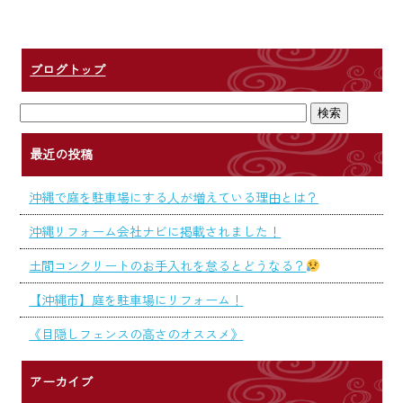
ブログトップ
最近の投稿
沖縄で庭を駐車場にする人が増えている理由とは？
沖縄リフォーム会社ナビに掲載されました！
土間コンクリートのお手入れを怠るとどうなる？
【沖縄市】庭を駐車場にリフォーム！
《目隠しフェンスの高さのオススメ》
アーカイブ