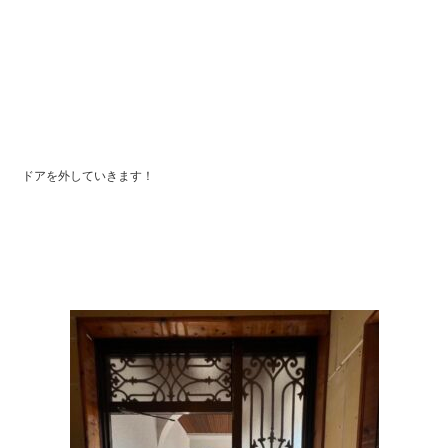
ドアを外していきます！