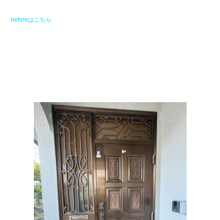
beforeはこちら