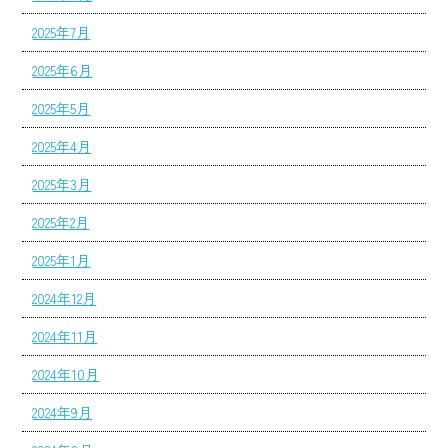
2025年7月
2025年6月
2025年5月
2025年4月
2025年3月
2025年2月
2025年1月
2024年12月
2024年11月
2024年10月
2024年9月