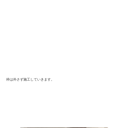
枠は外さず施工していきます。