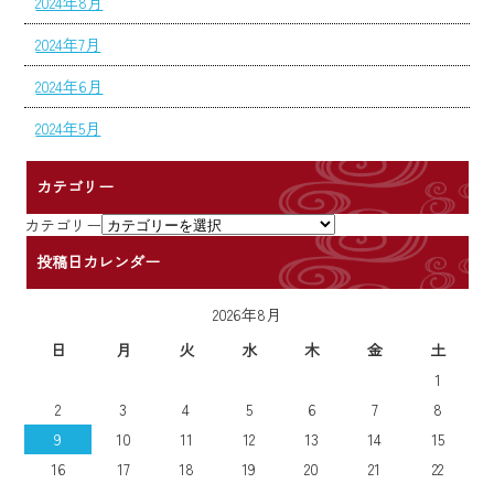
2024年8月
2024年7月
2024年6月
2024年5月
カテゴリー
カテゴリー
投稿日カレンダー
2026年8月
日
月
火
水
木
金
土
1
2
3
4
5
6
7
8
9
10
11
12
13
14
15
16
17
18
19
20
21
22